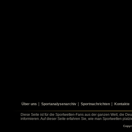
Über uns
Sportanalysenarchiv
Sportnachrichten
Kontakte
Diese Seite ist für die Sportwetten-Fans aus der ganzen Welt, die De
informieren. Auf dieser Seite erfahren Sie, wie man Sportwetten platz
Copyr