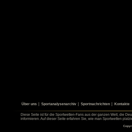
Über uns
Sportanalysenarchiv
Sportnachrichten
Kontakte
Diese Seite ist für die Sportwetten-Fans aus der ganzen Welt, die De
informieren. Auf dieser Seite erfahren Sie, wie man Sportwetten platz
Copyr