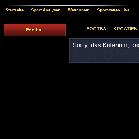
Startseite
Sport Analysen
Wettquoten
Sportwetten Live
FOOTBALL KROATIEN 
Football
Sorry, das Kriterium, d