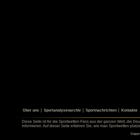
Über uns
Sportanalysenarchiv
Sportnachrichten
Kontakte
Diese Seite ist für die Sportwetten-Fans aus der ganzen Welt, die De
informieren. Auf dieser Seite erfahren Sie, wie man Sportwetten platz
Copyr