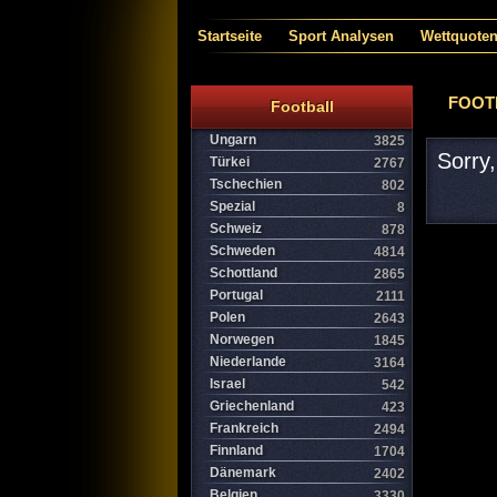
Startseite
Sport Analysen
Wettquote
FOOT
Football
Ungarn
3825
Sorry,
Türkei
2767
Tschechien
802
Spezial
8
Schweiz
878
Schweden
4814
Schottland
2865
Portugal
2111
Polen
2643
Norwegen
1845
Niederlande
3164
Israel
542
Griechenland
423
Frankreich
2494
Finnland
1704
Dänemark
2402
Belgien
3330