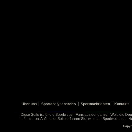
Über uns
Sportanalysenarchiv
Sportnachrichten
Kontakte
Diese Seite ist für die Sportwetten-Fans aus der ganzen Welt, die De
informieren. Auf dieser Seite erfahren Sie, wie man Sportwetten platz
Copyr