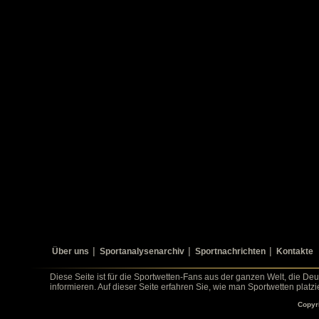
Über uns
Sportanalysenarchiv
Sportnachrichten
Kontakte
Diese Seite ist für die Sportwetten-Fans aus der ganzen Welt, die De
informieren. Auf dieser Seite erfahren Sie, wie man Sportwetten platz
Copyr