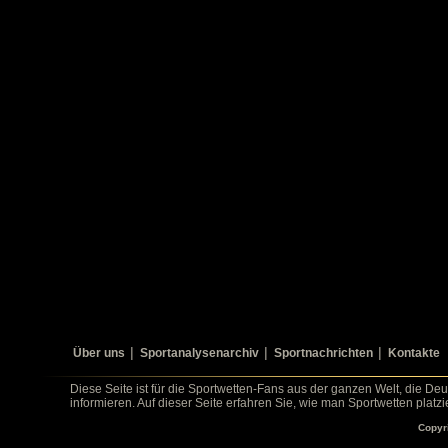
Über uns
Sportanalysenarchiv
Sportnachrichten
Kontakte
Diese Seite ist für die Sportwetten-Fans aus der ganzen Welt, die De
informieren. Auf dieser Seite erfahren Sie, wie man Sportwetten platz
Copyr