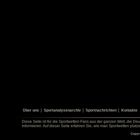
Über uns
Sportanalysenarchiv
Sportnachrichten
Kontakte
Diese Seite ist für die Sportwetten-Fans aus der ganzen Welt, die De
informieren. Auf dieser Seite erfahren Sie, wie man Sportwetten platz
Copyr