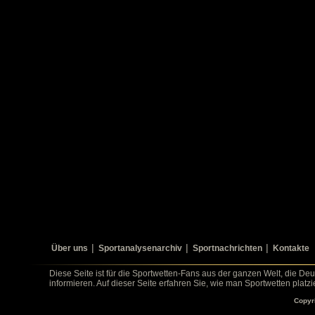
Über uns
Sportanalysenarchiv
Sportnachrichten
Kontakte
Diese Seite ist für die Sportwetten-Fans aus der ganzen Welt, die De
informieren. Auf dieser Seite erfahren Sie, wie man Sportwetten platz
Copyr