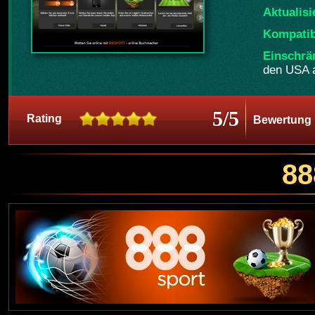
Aktualisi
Kompatib
Einschr
den USA 
5/5
Rating
Bewertung
8