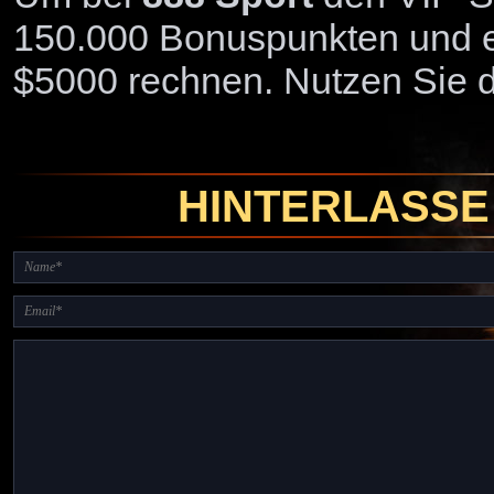
150.000 Bonuspunkten und e
$5000 rechnen. Nutzen Sie d
HINTERLASSE