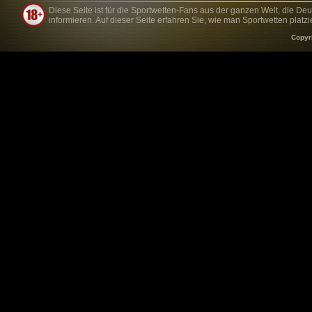
Diese Seite ist für die Sportwetten-Fans aus der ganzen Welt, die De
informieren. Auf dieser Seite erfahren Sie, wie man Sportwetten platz
Copyr